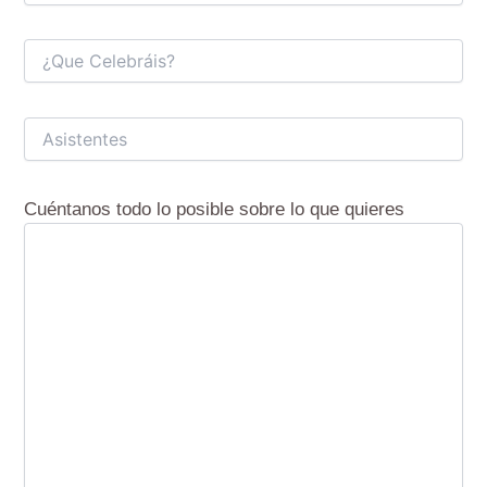
Cuéntanos todo lo posible sobre lo que quieres