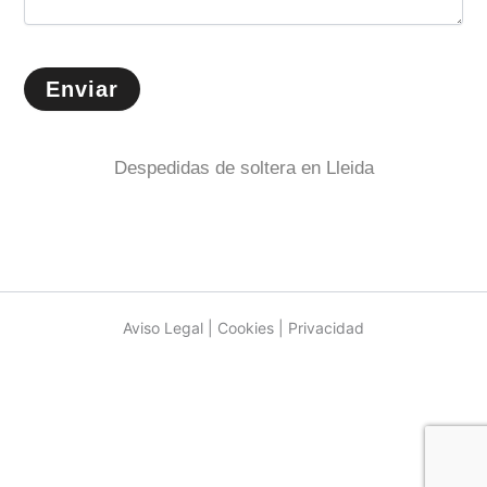
Despedidas de soltera en Lleida
Aviso Legal | Cookies | Privacidad
Copyright © 2026