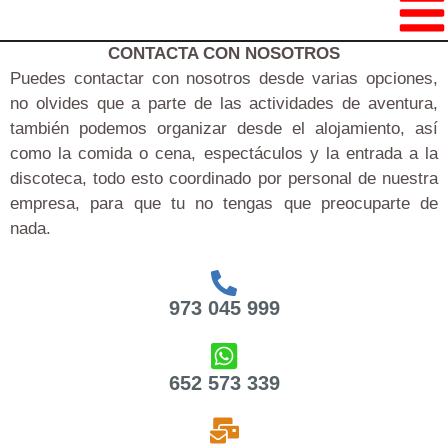
Ir
al
CONTACTA CON NOSOTROS
contenido
Puedes contactar con nosotros desde varias opciones,
no olvides que a parte de las actividades de aventura,
también podemos organizar desde el alojamiento, así
como la comida o cena, espectáculos y la entrada a la
discoteca, todo esto coordinado por personal de nuestra
empresa, para que tu no tengas que preocuparte de
nada.
973 045 999
652 573 339